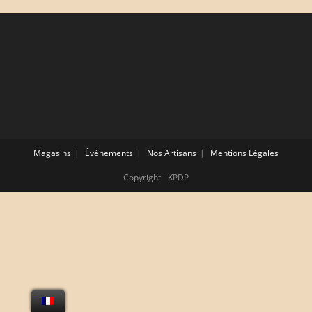
Magasins
Évènements
Nos Artisans
Mentions Légales
Copyright - KPDP